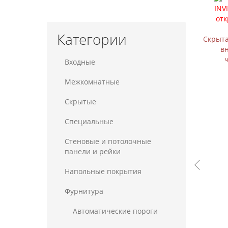
Категории
Скрыта
в
Входные
Межкомнатные
Скрытые
Специальные
Стеновые и потолочные
панели и рейки
Напольные покрытия
Фурнитура
Автоматические пороги