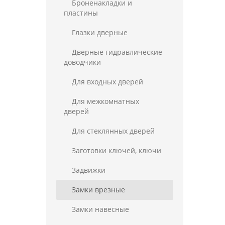
Броненакладки и
пластины
Глазки дверные
Дверные гидравлические
доводчики
Для входных дверей
Для межкомнатных
дверей
Для стеклянных дверей
Заготовки ключей, ключи
Задвижки
Замки врезные
Замки навесные