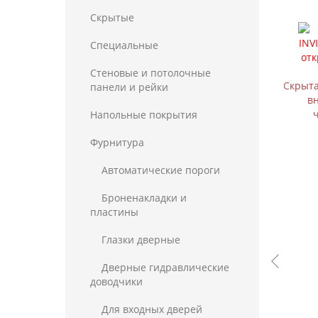
Скрытые
Специальные
Стеновые и потолочные
Скрыта
панели и рейки
в
Напольные покрытия
Фурнитура
Автоматические пороги
Броненакладки и
пластины
Глазки дверные
Дверные гидравлические
доводчики
Для входных дверей