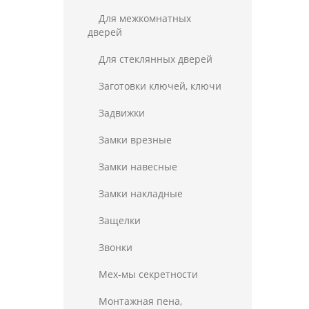
Для межкомнатных
дверей
Для стеклянных дверей
Заготовки ключей, ключи
Задвижки
Замки врезные
Замки навесные
Замки накладные
Защелки
Звонки
Мех-мы секретности
Монтажная пена,