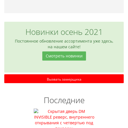
Новинки осень 2021
Постоянное обновление ассортимента уже здесь,
на нашем сайте!
Смотреть новинки
Вызвать замерщика
Последние