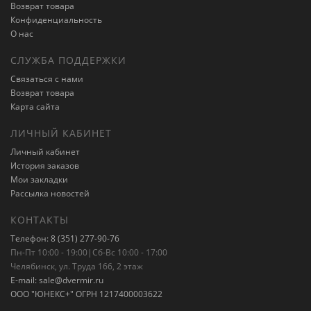
Возврат товара
Конфиденциальность
О нас
СЛУЖБА ПОДДЕРЖКИ
Связаться с нами
Возврат товара
Карта сайта
ЛИЧНЫЙ КАБИНЕТ
Личный кабинет
История заказов
Мои закладки
Рассылка новостей
КОНТАКТЫ
Телефон: 8 (351) 277-90-76
Пн-Пт 10:00 - 19:00|Сб-Вс 10:00 - 17:00
Челябинск, ул. Труда 166, 2 этаж
E-mail: sale@dvermir.ru
ООО "ЮНЕКС+" ОГРН 1217400003622