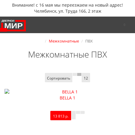
Внимание! с 16 мая мы переезжаем на новый адрес!
Челябинск, ул. Труда 166, 2 этаж
0
Межкомнатные
ПВХ
Межкомнатные ПВХ
Сортировать
12
BELLA 1
13 813 р.