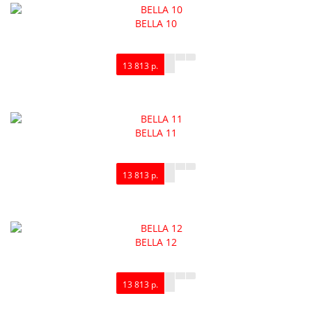
BELLA 10
13 813 р.
BELLA 11
13 813 р.
BELLA 12
13 813 р.