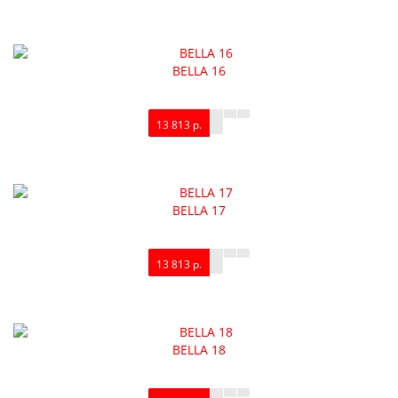
BELLA 16
13 813 р.
BELLA 17
13 813 р.
BELLA 18