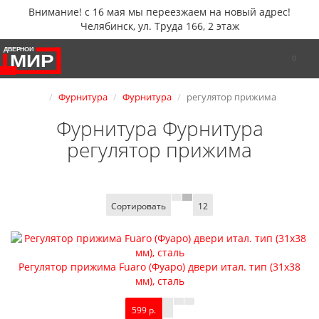
Внимание! с 16 мая мы переезжаем на новый адрес!
Челябинск, ул. Труда 166, 2 этаж
0
Фурнитура
Фурнитура
регулятор прижима
Фурнитура Фурнитура
регулятор прижима
Сортировать
12
Регулятор прижима Fuaro (Фуаро) двери итал. тип (31х38
мм), сталь
599 р.