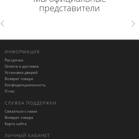
представители
ИНФОРМАЦИЯ
Рассрочка
Оплата и доставка
Установка дверей
Возврат товара
Конфиденциальность
О нас
СЛУЖБА ПОДДЕРЖКИ
Связаться с нами
Возврат товара
Карта сайта
ЛИЧНЫЙ КАБИНЕТ