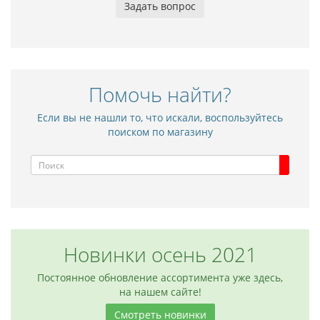
Задать вопрос
Межкомнатная дверь NC10
Межкомнатная
9 010 р.
8 245 р.
Помочь найти?
Если вы не нашли то, что искали, воспользуйтесь
поиском по магазину
Новинки осень 2021
Постоянное обновление ассортимента уже здесь,
на нашем сайте!
Смотреть новинки