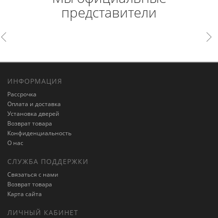
представители
ИНФОРМАЦИЯ
Рассрочка
Оплата и доставка
Установка дверей
Возврат товара
Конфиденциальность
О нас
СЛУЖБА ПОДДЕРЖКИ
Связаться с нами
Возврат товара
Карта сайта
ЛИЧНЫЙ КАБИНЕТ