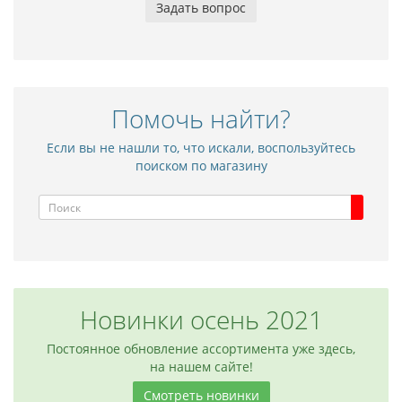
Задать вопрос
Помочь найти?
Если вы не нашли то, что искали, воспользуйтесь
поиском по магазину
Межкомнатная дверь NC10
Межкомнатная
9 010 р.
8 245 р.
Новинки осень 2021
Постоянное обновление ассортимента уже здесь,
на нашем сайте!
Смотреть новинки