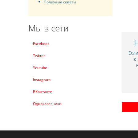
Полезные советы
Мы в сети
Facebook
Есл
Twitter
с
Youtube
Instagram
ВКонтакте
Одноклассники