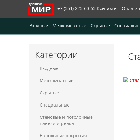
+7 (351) 225-60-53
Контакты
Оплата 
Входные
Межкомнатные
Скрытые
Специальн
Категории
Ст
Входные
Межкомнатные
Скрытые
Специальные
Стеновые и потолочные
панели и рейки
Напольные покрытия