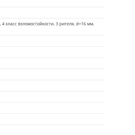
4 класс взломостойкости, 3 ригеля, d=16 мм,