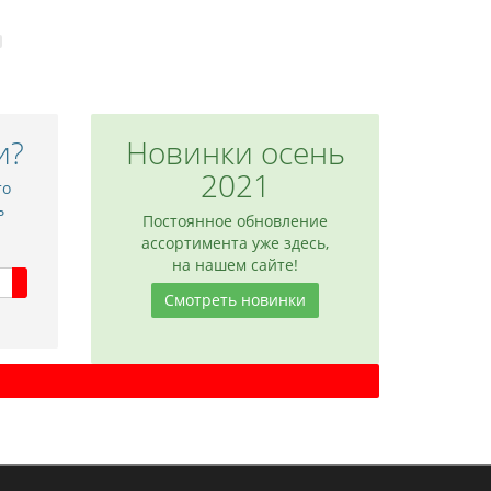
и?
Новинки осень
2021
то
ь
Постоянное обновление
ассортимента уже здесь,
на нашем сайте!
Смотреть новинки