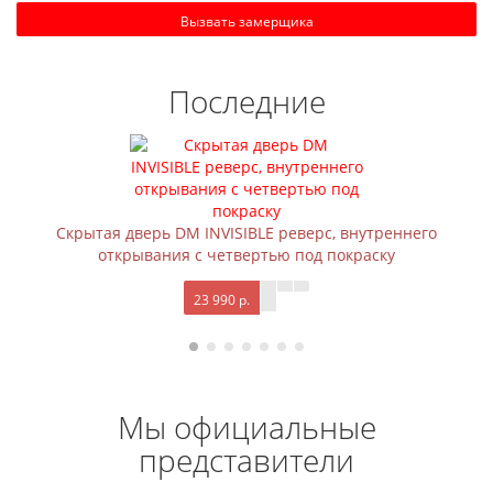
Вызвать замерщика
Последние
Скрытая дверь DM INVISIBLE реверс, внутреннего
открывания с четвертью под покраску
23 990 р.
Мы официальные
представители