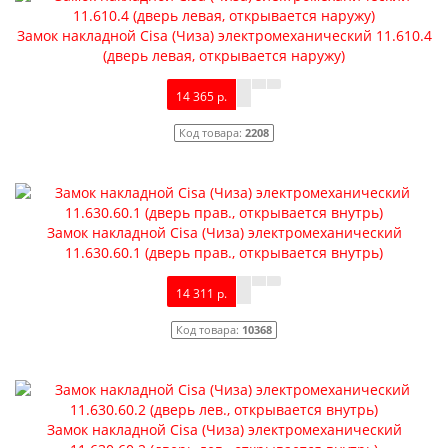
Замок накладной Cisa (Чиза) электромеханический 11.610.4
(дверь левая, открывается наружу)
14 365 р.
Код товара:
2208
Замок накладной Cisa (Чиза) электромеханический
11.630.60.1 (дверь прав., открывается внутрь)
14 311 р.
Код товара:
10368
Замок накладной Cisa (Чиза) электромеханический