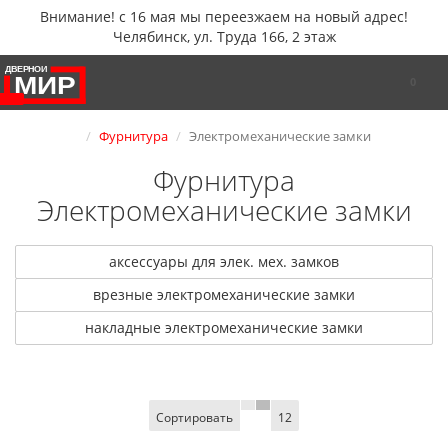
Внимание! с 16 мая мы переезжаем на новый адрес!
Челябинск, ул. Труда 166, 2 этаж
0
Фурнитура
Электромеханические замки
Фурнитура
Электромеханические замки
аксессуары для элек. мех. замков
врезные электромеханические замки
накладные электромеханические замки
Сортировать
12