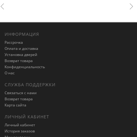
ИНФОРМАЦИЯ
Рассрочка
Оплата и доставка
Установка дверей
Возврат товара
Конфиденциальность
О нас
СЛУЖБА ПОДДЕРЖКИ
Связаться с нами
Возврат товара
Карта сайта
ЛИЧНЫЙ КАБИНЕТ
Личный кабинет
История заказов