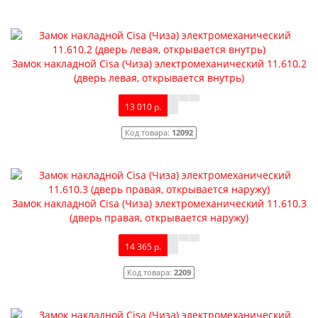
Замок накладной Cisa (Чиза) электромеханический 11.610.2
(дверь левая, открывается внутрь)
13 010 р.
Код товара:
12092
Замок накладной Cisa (Чиза) электромеханический 11.610.3
(дверь правая, открывается наружу)
14 365 р.
Код товара:
2209