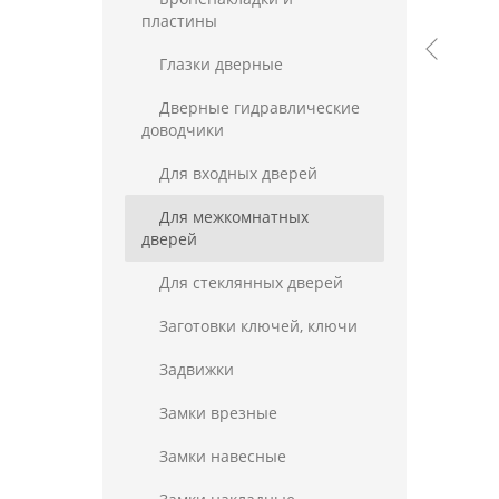
пластины
Глазки дверные
Дверные гидравлические
доводчики
Для входных дверей
Для межкомнатных
дверей
Для стеклянных дверей
Заготовки ключей, ключи
Задвижки
Замки врезные
Замки навесные