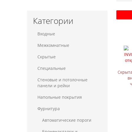
Категории
Входные
Межкомнатные
Скрытые
Специальные
Скрыта
в
Стеновые и потолочные
панели и рейки
Напольные покрытия
Фурнитура
Автоматические пороги
Броненакладки и