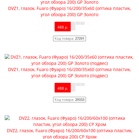
DVZ1, глазок, Fuaro (Фуаро) 16/200/35x60 (оптика пластик,
угол обзора 200) GP Золото
488 р.
Код товара:
27291
DVZ1, глазок, Fuaro (Фуаро) 16/200/35x60 (оптика пластик,
угол обзора 200) GP Золото (подвес)
488 р.
Код товара:
29333
DVZ2, глазок, Fuaro (Фуаро) 16/200/60x100 (оптика пластик,
угол обзора 200) CP Хром