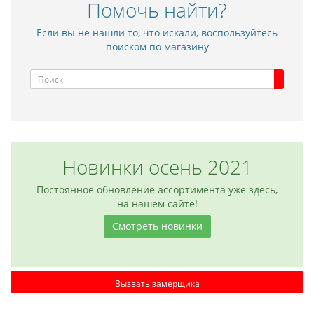
Помочь найти?
Если вы не нашли то, что искали, воспользуйтесь
поиском по магазину
Новинки осень 2021
Постоянное обновление ассортимента уже здесь,
на нашем сайте!
Смотреть новинки
Вызвать замерщика