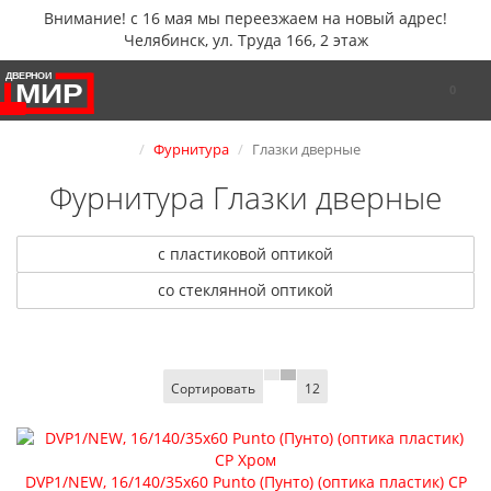
Внимание! с 16 мая мы переезжаем на новый адрес!
Челябинск, ул. Труда 166, 2 этаж
0
Фурнитура
Глазки дверные
Фурнитура Глазки дверные
с пластиковой оптикой
со стеклянной оптикой
Сортировать
12
DVP1/NEW, 16/140/35x60 Punto (Пунто) (оптика пластик) CP