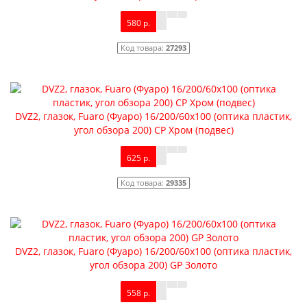
580 р.
Код товара:
27293
DVZ2, глазок, Fuaro (Фуаро) 16/200/60x100 (оптика пластик,
угол обзора 200) CP Хром (подвес)
625 р.
Код товара:
29335
DVZ2, глазок, Fuaro (Фуаро) 16/200/60x100 (оптика пластик,
угол обзора 200) GP Золото
558 р.