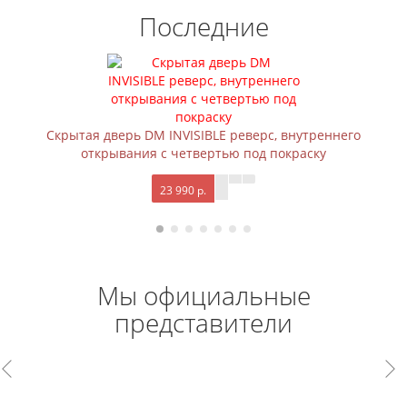
Последние
Скрытая дверь DM INVISIBLE реверс, внутреннего
открывания с четвертью под покраску
23 990 р.
Мы официальные
представители